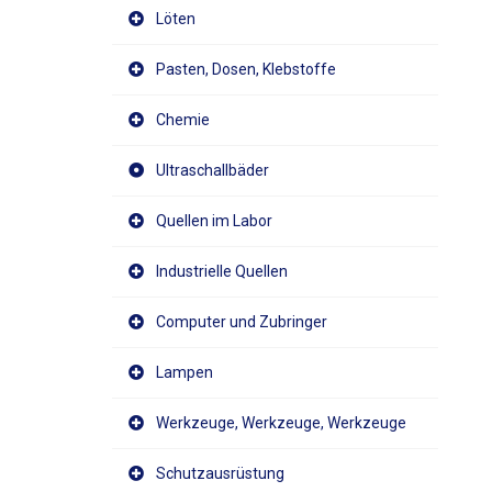
Löten
Pasten, Dosen, Klebstoffe
Chemie
Ultraschallbäder
Quellen im Labor
Industrielle Quellen
Computer und Zubringer
Lampen
Werkzeuge, Werkzeuge, Werkzeuge
Schutzausrüstung