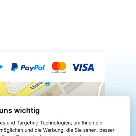
 uns wichtig
s und Targeting Technologien, um Ihnen ein
rmöglichen und die Werbung, die Sie sehen, besser