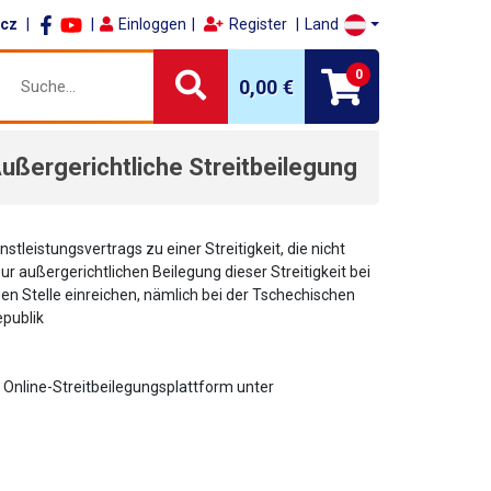
.cz
Einloggen
Register
Land
0
0,00 €
ußergerichtliche Streitbeilegung
eistungsvertrags zu einer Streitigkeit, die nicht
 außergerichtlichen Beilegung dieser Streitigkeit bei
en Stelle einreichen, nämlich bei der Tschechischen
publik
Online-Streitbeilegungsplattform unter