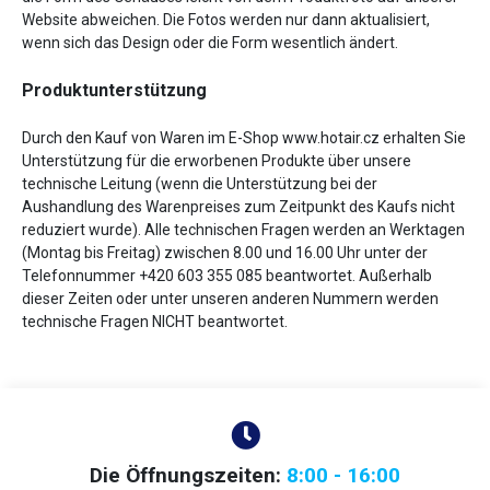
Website abweichen. Die Fotos werden nur dann aktualisiert,
wenn sich das Design oder die Form wesentlich ändert.
Produktunterstützung
Durch den Kauf von Waren im E-Shop www.hotair.cz erhalten Sie
Unterstützung für die erworbenen Produkte über unsere
technische Leitung (wenn die Unterstützung bei der
Aushandlung des Warenpreises zum Zeitpunkt des Kaufs nicht
reduziert wurde). Alle technischen Fragen werden an Werktagen
(Montag bis Freitag) zwischen 8.00 und 16.00 Uhr unter der
Telefonnummer +420 603 355 085 beantwortet. Außerhalb
dieser Zeiten oder unter unseren anderen Nummern werden
technische Fragen NICHT beantwortet.
Die Öffnungszeiten:
8:00 - 16:00