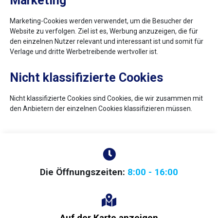
Marketing
Marketing-Cookies werden verwendet, um die Besucher der
Website zu verfolgen. Ziel ist es, Werbung anzuzeigen, die für
den einzelnen Nutzer relevant und interessant ist und somit für
Verlage und dritte Werbetreibende wertvoller ist.
Nicht klassifizierte Cookies
Nicht klassifizierte Cookies sind Cookies, die wir zusammen mit
den Anbietern der einzelnen Cookies klassifizieren müssen.
Die Öffnungszeiten:
8:00 - 16:00
Auf der Karte anzeigen