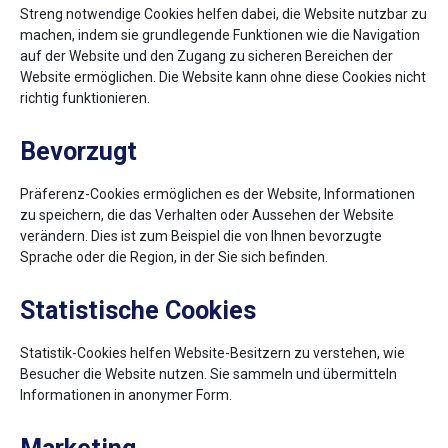
Streng notwendige Cookies helfen dabei, die Website nutzbar zu
machen, indem sie grundlegende Funktionen wie die Navigation
auf der Website und den Zugang zu sicheren Bereichen der
Website ermöglichen. Die Website kann ohne diese Cookies nicht
richtig funktionieren.
Bevorzugt
Präferenz-Cookies ermöglichen es der Website, Informationen
zu speichern, die das Verhalten oder Aussehen der Website
verändern. Dies ist zum Beispiel die von Ihnen bevorzugte
Sprache oder die Region, in der Sie sich befinden.
Statistische Cookies
Statistik-Cookies helfen Website-Besitzern zu verstehen, wie
Besucher die Website nutzen. Sie sammeln und übermitteln
Informationen in anonymer Form.