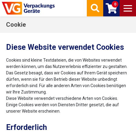
0
Cookie
Diese Website verwendet Cookies
Cookies sind kleine Textdateien, die von Websites verwendet
werden können, um das Nutzererlebnis effizienter zu gestalten.
Das Gesetz besagt, dass wir Cookies auf Ihrem Gerät speichern
dürfen, wenn sie für den Betrieb dieser Website unbedingt
erforderlich sind. Für alle anderen Arten von Cookies benötigen
wir Ihre Zustimmung.
Diese Website verwendet verschiedene Arten von Cookies.
Einige Cookies werden von Diensten Dritter gesetzt, die auf
unserer Website erscheinen.
Erforderlich