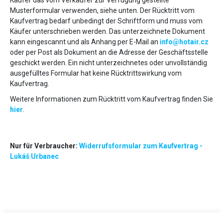
Käufer das vom Verkäufer zur Verfügung gestellte
Musterformular verwenden, siehe unten. Der Rücktritt vom
Kaufvertrag bedarf unbedingt der Schriftform und muss vom
Käufer unterschrieben werden. Das unterzeichnete Dokument
kann eingescannt und als Anhang per E-Mail an
info@hotair.cz
oder per Post als Dokument an die Adresse der Geschäftsstelle
geschickt werden. Ein nicht unterzeichnetes oder unvollständig
ausgefülltes Formular hat keine Rücktrittswirkung vom
Kaufvertrag.
Weitere Informationen zum Rücktritt vom Kaufvertrag finden Sie
hier
.
Nur für Verbraucher:
Widerrufsformular zum Kaufvertrag -
Lukáš Urbanec