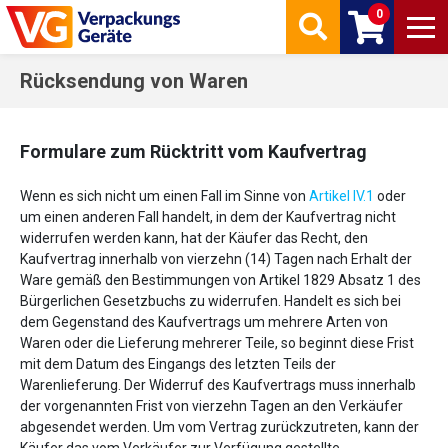
0
Rücksendung von Waren
Formulare zum Rücktritt vom Kaufvertrag
Wenn es sich nicht um einen Fall im Sinne von
Artikel IV.1
oder
um einen anderen Fall handelt, in dem der Kaufvertrag nicht
widerrufen werden kann, hat der Käufer das Recht, den
Kaufvertrag innerhalb von vierzehn (14) Tagen nach Erhalt der
Ware gemäß den Bestimmungen von Artikel 1829 Absatz 1 des
Bürgerlichen Gesetzbuchs zu widerrufen. Handelt es sich bei
dem Gegenstand des Kaufvertrags um mehrere Arten von
Waren oder die Lieferung mehrerer Teile, so beginnt diese Frist
mit dem Datum des Eingangs des letzten Teils der
Warenlieferung. Der Widerruf des Kaufvertrags muss innerhalb
der vorgenannten Frist von vierzehn Tagen an den Verkäufer
abgesendet werden. Um vom Vertrag zurückzutreten, kann der