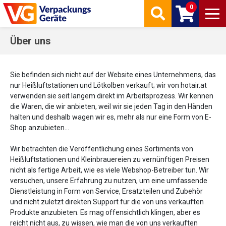
0
Über uns
Sie befinden sich nicht auf der Website eines Unternehmens, das
nur Heißluftstationen und Lötkolben verkauft; wir von hotair.at
verwenden sie seit langem direkt im Arbeitsprozess. Wir kennen
die Waren, die wir anbieten, weil wir sie jeden Tag in den Händen
halten und deshalb wagen wir es, mehr als nur eine Form von E-
Shop anzubieten...
Wir betrachten die Veröffentlichung eines Sortiments von
Heißluftstationen und Kleinbrauereien zu vernünftigen Preisen
nicht als fertige Arbeit, wie es viele Webshop-Betreiber tun. Wir
versuchen, unsere Erfahrung zu nutzen, um eine umfassende
Dienstleistung in Form von Service, Ersatzteilen und Zubehör
und nicht zuletzt direkten Support für die von uns verkauften
Produkte anzubieten. Es mag offensichtlich klingen, aber es
reicht nicht aus, zu wissen, wie man die von uns verkauften