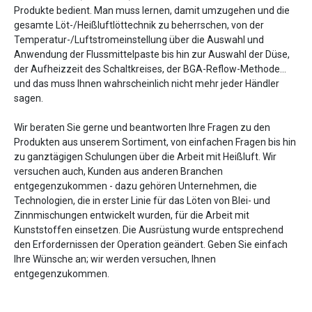
Produkte bedient. Man muss lernen, damit umzugehen und die
gesamte Löt-/Heißluftlöttechnik zu beherrschen, von der
Temperatur-/Luftstromeinstellung über die Auswahl und
Anwendung der Flussmittelpaste bis hin zur Auswahl der Düse,
der Aufheizzeit des Schaltkreises, der BGA-Reflow-Methode...
und das muss Ihnen wahrscheinlich nicht mehr jeder Händler
sagen.
Wir beraten Sie gerne und beantworten Ihre Fragen zu den
Produkten aus unserem Sortiment, von einfachen Fragen bis hin
zu ganztägigen Schulungen über die Arbeit mit Heißluft. Wir
versuchen auch, Kunden aus anderen Branchen
entgegenzukommen - dazu gehören Unternehmen, die
Technologien, die in erster Linie für das Löten von Blei- und
Zinnmischungen entwickelt wurden, für die Arbeit mit
Kunststoffen einsetzen. Die Ausrüstung wurde entsprechend
den Erfordernissen der Operation geändert. Geben Sie einfach
Ihre Wünsche an; wir werden versuchen, Ihnen
entgegenzukommen.