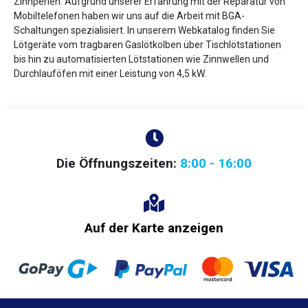
Zinnperlen. Aufgrund unserer Erfahrung mit der Reparatur von
Mobiltelefonen haben wir uns auf die Arbeit mit BGA-
Schaltungen spezialisiert. In unserem Webkatalog finden Sie
Lötgeräte vom tragbaren Gaslötkolben über Tischlötstationen
bis hin zu automatisierten Lötstationen wie Zinnwellen und
Durchlauföfen mit einer Leistung von 4,5 kW.
Die Öffnungszeiten:
8:00 - 16:00
Auf der Karte anzeigen