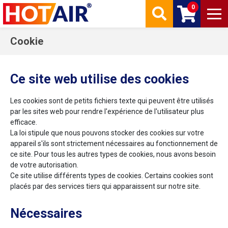
0
Cookie
Ce site web utilise des cookies
Les cookies sont de petits fichiers texte qui peuvent être utilisés
par les sites web pour rendre l'expérience de l'utilisateur plus
efficace.
La loi stipule que nous pouvons stocker des cookies sur votre
appareil s'ils sont strictement nécessaires au fonctionnement de
ce site. Pour tous les autres types de cookies, nous avons besoin
de votre autorisation.
Ce site utilise différents types de cookies. Certains cookies sont
placés par des services tiers qui apparaissent sur notre site.
Nécessaires