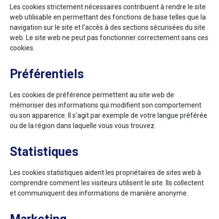
Les cookies strictement nécessaires contribuent à rendre le site
web utilisable en permettant des fonctions de base telles que la
navigation sur le site et l'accès à des sections sécurisées du site
web. Le site web ne peut pas fonctionner correctement sans ces
cookies.
Préférentiels
Les cookies de préférence permettent au site web de
mémoriser des informations qui modifient son comportement
ou son apparence. Il s'agit par exemple de votre langue préférée
ou de la région dans laquelle vous vous trouvez.
Statistiques
Les cookies statistiques aident les propriétaires de sites web à
comprendre comment les visiteurs utilisent le site. Ils collectent
et communiquent des informations de manière anonyme.