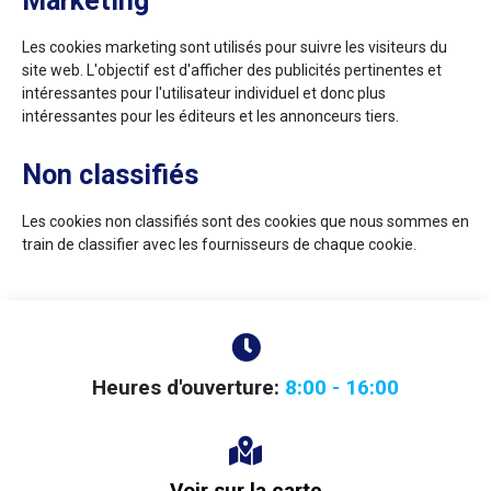
Marketing
Les cookies marketing sont utilisés pour suivre les visiteurs du
site web. L'objectif est d'afficher des publicités pertinentes et
intéressantes pour l'utilisateur individuel et donc plus
intéressantes pour les éditeurs et les annonceurs tiers.
Non classifiés
Les cookies non classifiés sont des cookies que nous sommes en
train de classifier avec les fournisseurs de chaque cookie.
Heures d'ouverture:
8:00 - 16:00
Voir sur la carte