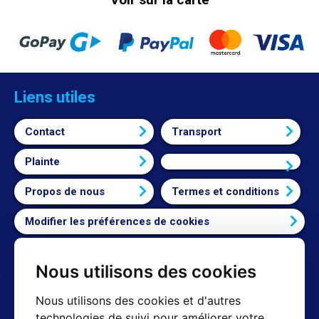
Liens utiles
Contact
Transport
Plainte
Connexion
Propos de nous
Termes et conditions
Modifier les préférences de cookies
Nous utilisons des cookies
Contact
Nous utilisons des cookies et d'autres
technologies de suivi pour améliorer votre