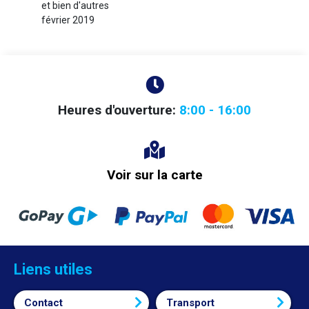
et bien d'autres
février 2019
Heures d'ouverture:
8:00 - 16:00
Voir sur la carte
Liens utiles
Contact
Transport