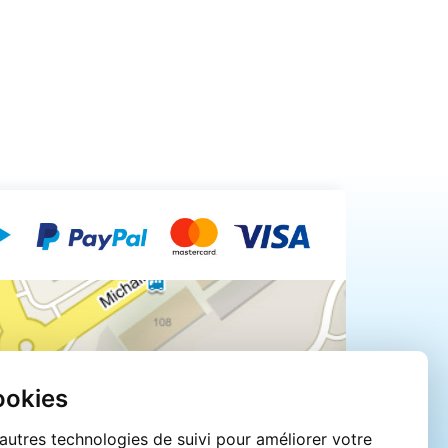
ookies
'autres technologies de suivi pour améliorer votre