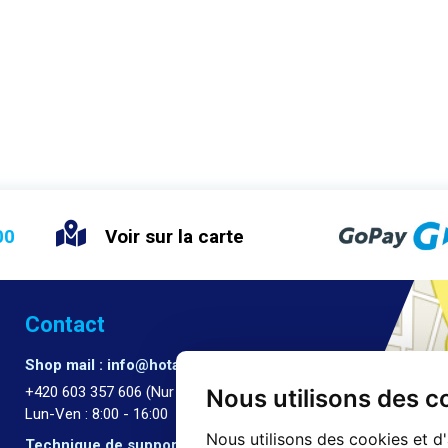
00
Voir sur la carte
Contact
Shop mail : info@hotair.cz
+420 603 357 606 (Nur Englisch)
Nous utilisons des c
Lun-Ven : 8:00 - 16:00
Nous utilisons des cookies et d
Technique de support :