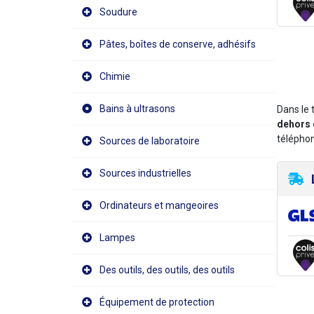
Soudure
Pâtes, boîtes de conserve, adhésifs
Chimie
Bains à ultrasons
Dans le 
dehors 
téléphon
Sources de laboratoire
Sources industrielles
Ordinateurs et mangeoires
Lampes
Des outils, des outils, des outils
Équipement de protection