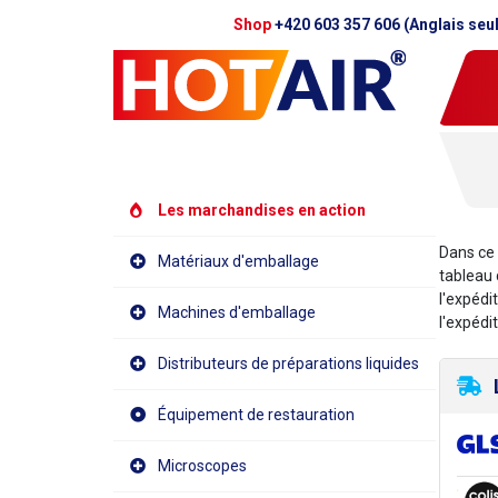
Shop
+420 603 357 606 (Anglais seu
Les marchandises en action
Dans ce 
Matériaux d'emballage
tableau 
l'expédi
Machines d'emballage
l'expédi
Distributeurs de préparations liquides
Équipement de restauration
Microscopes