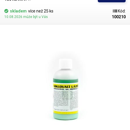
skladem
více než 25 ks
Kód:
100210
10.08.2026 může být u Vás