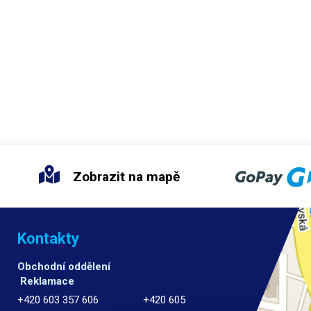
Zobrazit na mapě
Kontakty
Obchodní oddělení
Reklamace
+420 603 357 606 +420 605