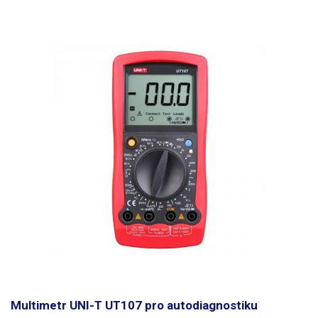
Multimetr UNI-T UT107 pro autodiagnostiku