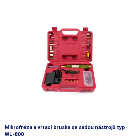
Mikrofréza a vrtací bruska se sadou nástrojů typ
WL-800