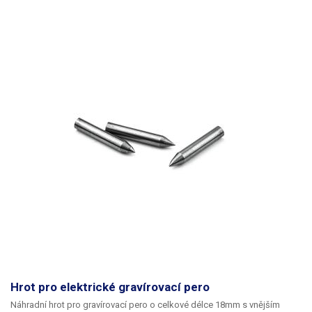
Hrot pro elektrické gravírovací pero
Náhradní hrot pro gravírovací pero o celkové délce 18mm s vnějším