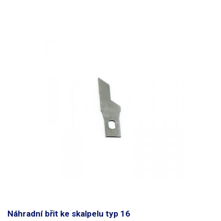
Náhradní břit ke skalpelu typ 16