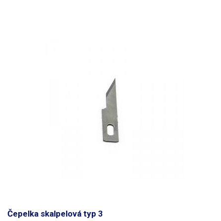
Čepelka skalpelová typ 3