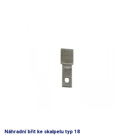
Náhradní břit ke skalpelu typ 18