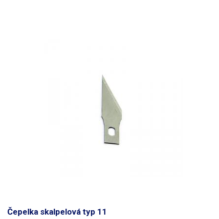
Čepelka skalpelová typ 11