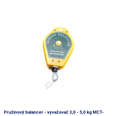
Pružinový balancer - vyvažovač 3,0 - 5,0 kg MCT-