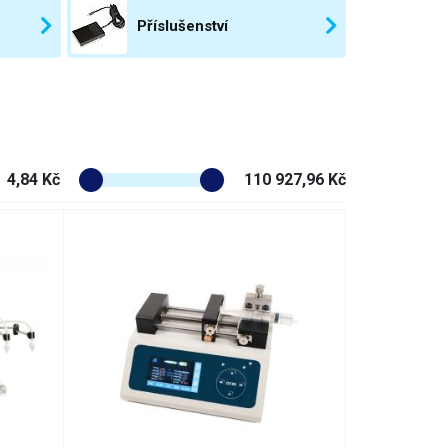
Příslušenství
4,84 Kč
110 927,96 Kč