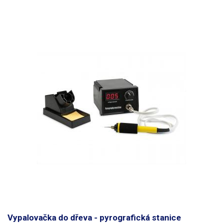
Vypalovačka do dřeva - pyrografická stanice