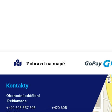
Zobrazit na mapě
Kontakty
Obchodní oddělení
Reklamace
+420 603 357 606 +420 605