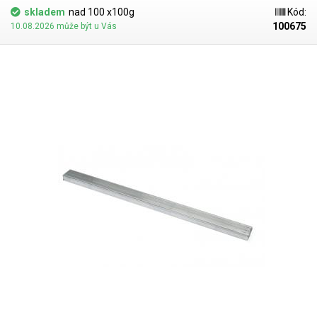
skladem
nad 100 x100g
Kód:
100675
10.08.2026 může být u Vás