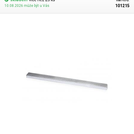
101215
10.08.2026 může být u Vás