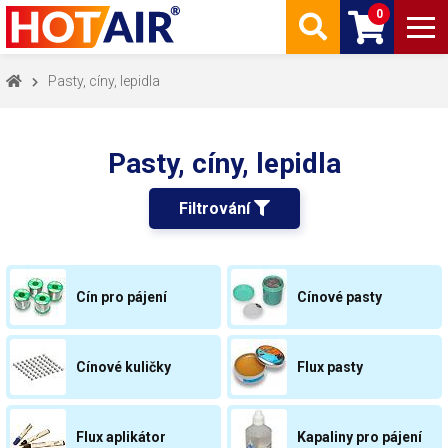
0
Pasty, cíny, lepidla
Pasty, cíny, lepidla
Filtrování 
Cín pro pájení
Cínové pasty
Cínové kuličky
Flux pasty
Flux aplikátor
Kapaliny pro pájení