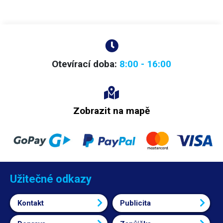
Otevírací doba:
8:00 - 16:00
Zobrazit na mapě
Užitečné odkazy
Kontakt
Publicita