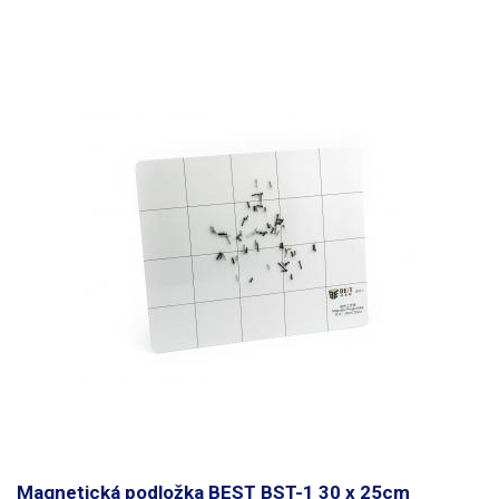
Magnetická podložka BEST BST-1 30 x 25cm