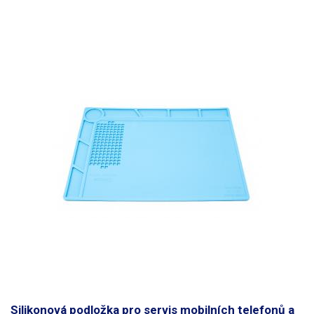
Silikonová podložka pro servis mobilních telefonů a