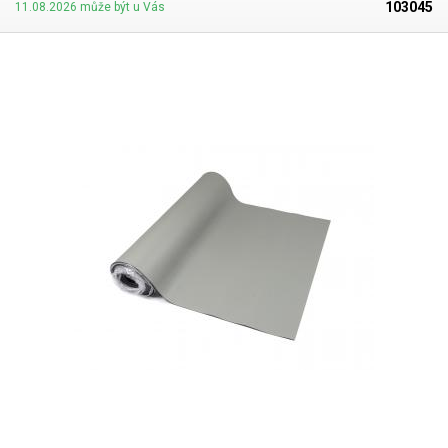
103045
11.08.2026 může být u Vás