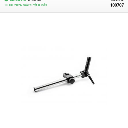
100707
10.08.2026 může být u Vás