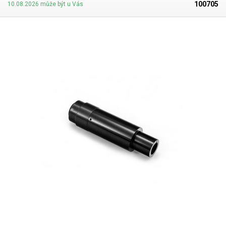
100705
10.08.2026 může být u Vás