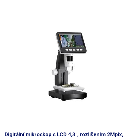
Digitální mikroskop s LCD 4,3", rozlišením 2Mpix,