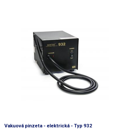
Vakuová pinzeta - elektrická - Typ 932