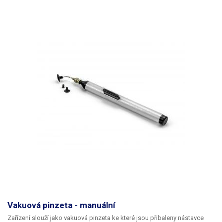
Vakuová pinzeta - manuální
Zařízení slouží jako vakuová pinzeta ke které jsou přibaleny nástavce