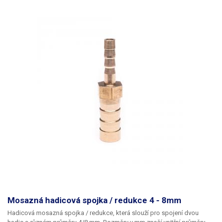
Mosazná hadicová spojka / redukce 4 - 8mm
Hadicová mosazná spojka / redukce
, která slouží pro spojení dvou