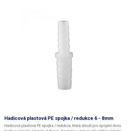
Hadicová plastová PE spojka / redukce 6 - 8mm
Hadicová plastová PE spojka / redukce
, která slouží pro spojení dvou