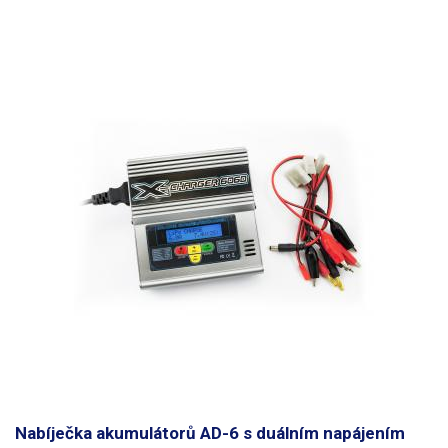
Nabíječka akumulátorů AD-6 s duálním napájením