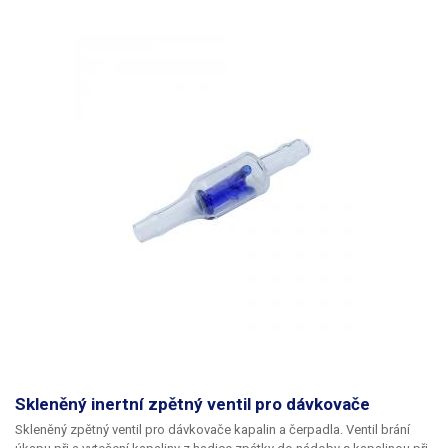
Skleněný inertní zpětný ventil pro dávkovače
Skleněný zpětný ventil pro dávkovače kapalin a čerpadla.
Ventil brání