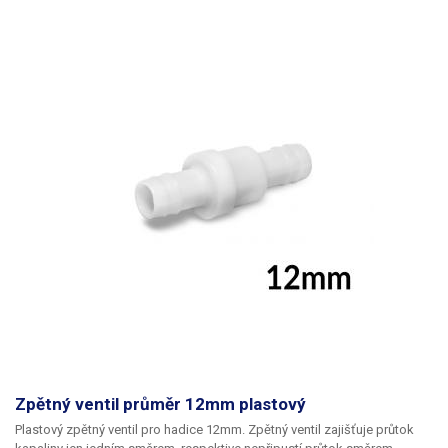
Zpětný ventil průměr 12mm plastový
Plastový zpětný ventil pro hadice 12mm
. Zpětný ventil
zajišťuje průtok