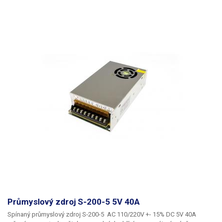
Průmyslový zdroj S-200-5 5V 40A
Spínaný průmyslový zdroj S-200-5 AC 110/220V +- 15% DC 5V 40A