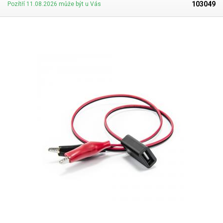
103049
Pozítří 11.08.2026 může být u Vás