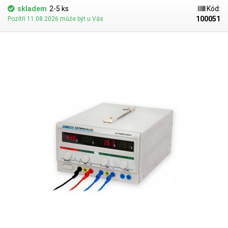
skladem
2-5 ks
Kód:
100051
Pozítří 11.08.2026 může být u Vás