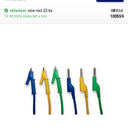
skladem
více než 25 ks
Kód:
100559
10.08.2026 může být u Vás