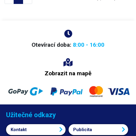
Otevírací doba:
8:00 - 16:00
Zobrazit na mapě
Užitečné odkazy
Kontakt
Publicita