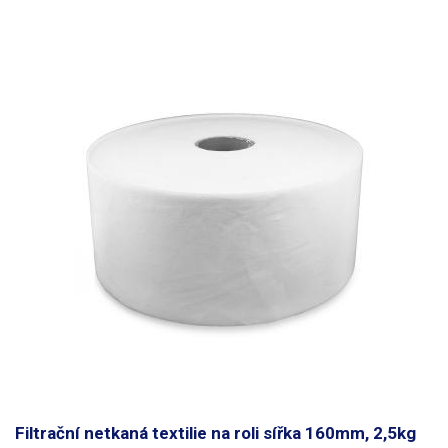
Filtrační netkaná textilie na roli sířka 160mm, 2,5kg