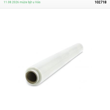
102718
11.08.2026 může být u Vás