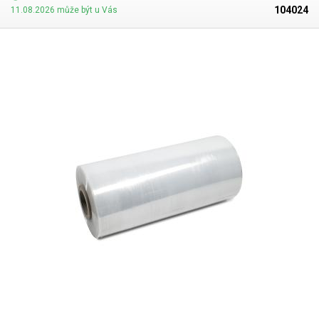
104024
11.08.2026 může být u Vás