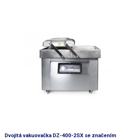
Dvojitá vakuovačka DZ-400-2SX se značením