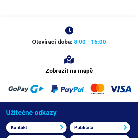
Otevírací doba:
8:00 - 16:00
Zobrazit na mapě
Užitečné odkazy
Kontakt
Publicita