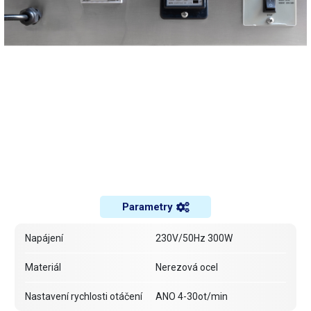
Parametry
Napájení
230V/50Hz 300W
Materiál
Nerezová ocel
Nastavení rychlosti otáčení
ANO 4-30ot/min