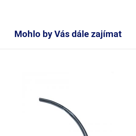
Mohlo by Vás dále zajímat