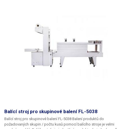
Balící stroj pro skupinové balení FL-5038
Balící stroj pro skupinové balení FL-5038 Balení produktů do
požadovaných skupin / počtu kusů pomocí balícího stroje je velmi