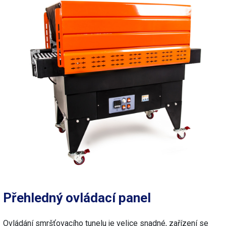
Přehledný ovládací panel
Ovládání smršťovacího tunelu je velice snadné, zařízení se