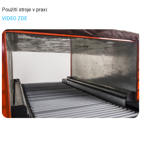
Použítí stroje v praxi:
VIDEO ZDE