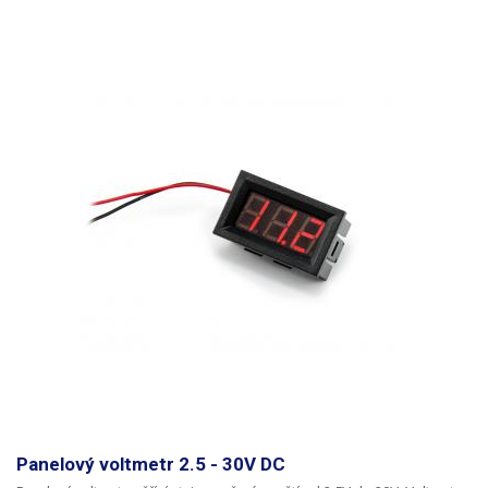
Panelový voltmetr 2.5 - 30V DC