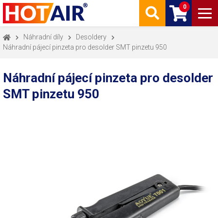
0
Náhradní díly
Desoldery
Náhradní pájecí pinzeta pro desolder SMT pinzetu 950
Náhradní pájecí pinzeta pro desolder
SMT pinzetu 950