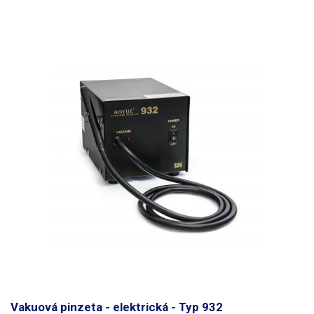
Vakuová pinzeta - elektrická - Typ 932