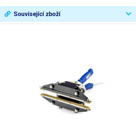
Související zboží