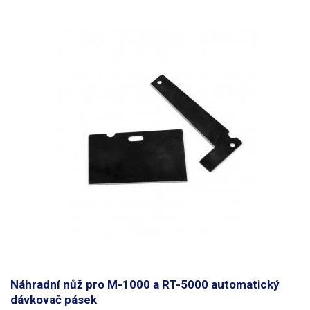
Náhradní nůž pro M-1000 a RT-5000 automatický
dávkovač pásek