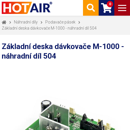
0
Náhradní díly
Podavače pásek
Základní deska dávkovače M-1000 - náhradní díl 504
Základní deska dávkovače M-1000 -
náhradní díl 504