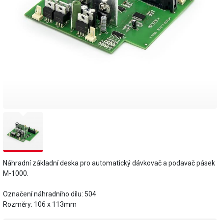
Náhradní základní deska pro automatický dávkovač a podavač pásek
M-1000.
Označení náhradního dílu: 504
Rozměry: 106 x 113mm