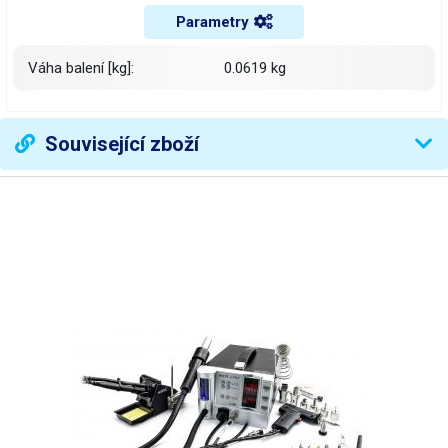
Parametry
Váha balení [kg]:
0.0619 kg
Související zboží