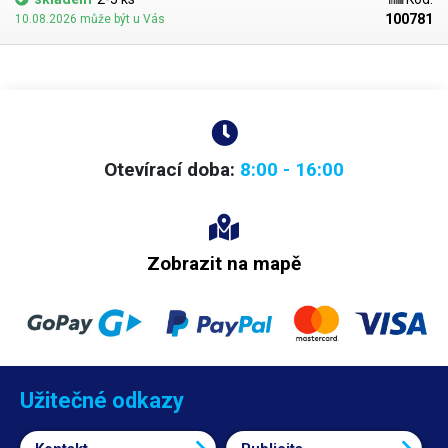
100781
10.08.2026 může být u Vás
Otevírací doba:
8:00 - 16:00
Zobrazit na mapě
Užitečné odkazy