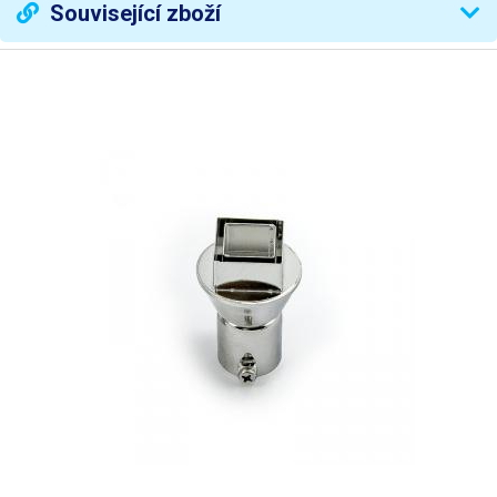
Související zboží