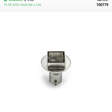
100779
10.08.2026 může být u Vás