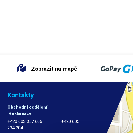
Zobrazit na mapě
Kontakty
Obchodní oddělení
Reklamace
+420 603 357 606 +420 605
234 204