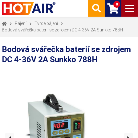
0
Pájení
Tvrdé pájení
Bodová svářečka baterií se zdrojem DC 4-36V 2A Sunkko 788H
Bodová svářečka baterií se zdrojem
DC 4-36V 2A Sunkko 788H