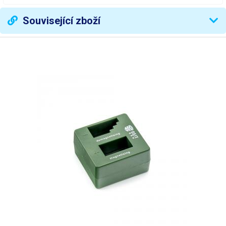
Související zboží