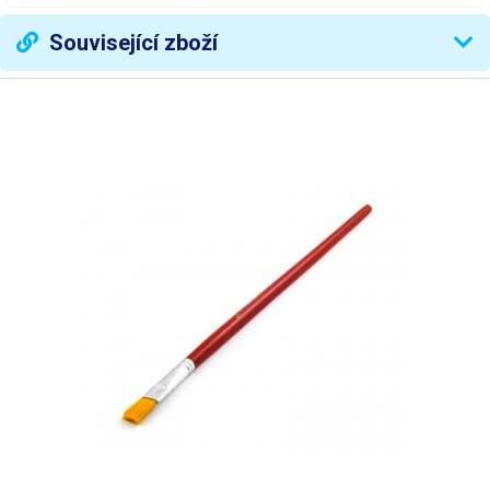
Související zboží