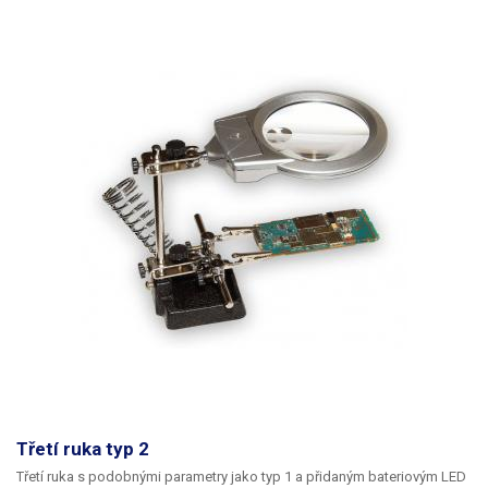
Třetí ruka typ 2
Třetí ruka s podobnými parametry jako typ 1 a přidaným bateriovým LED