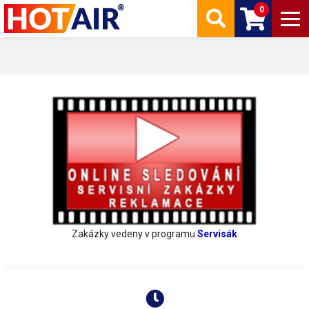
0
Zakázky vedeny v programu
Servisák