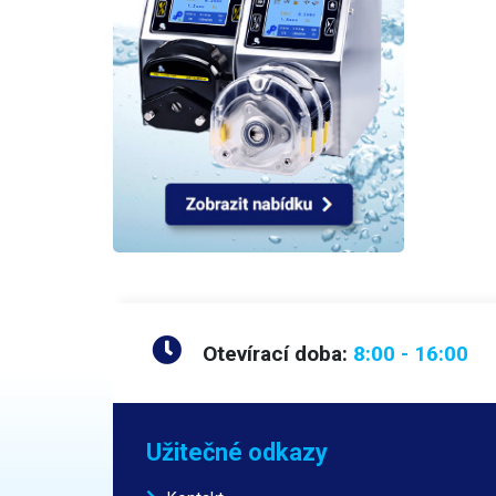
Otevírací doba:
8:00 - 16:00
Užitečné odkazy