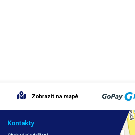
Zobrazit na mapě
Kontakty